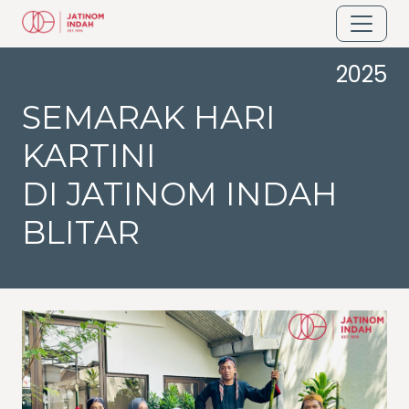
2025
SEMARAK HARI
KARTINI
DI JATINOM INDAH
BLITAR