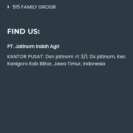
515 FAMILY GROSIR
FIND US:
PT. Jatinom Indah Agri
KANTOR PUSAT: Dsn jatinom rt 3/1, Ds jatinom, Kec
Kanigoro Kab Blitar, Jawa Timur, Indonesia