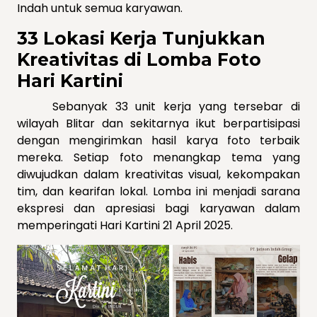
Indah untuk semua karyawan.
33 Lokasi Kerja Tunjukkan
Kreativitas di Lomba Foto
Hari Kartini
Sebanyak 33 unit kerja yang tersebar di
wilayah Blitar dan sekitarnya ikut berpartisipasi
dengan mengirimkan hasil karya foto terbaik
mereka. Setiap foto menangkap tema yang
diwujudkan dalam kreativitas visual, kekompakan
tim, dan kearifan lokal. Lomba ini menjadi sarana
ekspresi dan apresiasi bagi karyawan dalam
memperingati Hari Kartini 21 April 2025.