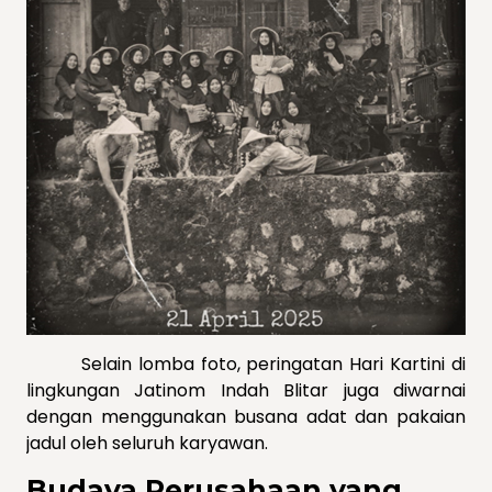
Selain lomba foto, peringatan Hari Kartini di
lingkungan Jatinom Indah Blitar juga diwarnai
dengan menggunakan busana adat dan pakaian
jadul oleh seluruh karyawan.
Budaya Perusahaan yang