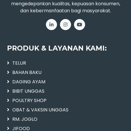
mengedepankan kualitas, kepuasan konsumen,
dan kebermanfaatan bagi masyarakat.
PRODUK & LAYANAN KAMI:
TELUR
BAHAN BAKU
DAGING AYAM
BIBIT UNGGAS
POULTRY SHOP
OBAT & VAKSIN UNGGAS
RM. JOGLO
JIFOOD