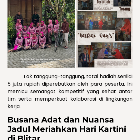
Tak tanggung-tanggung, total hadiah senilai
5 juta rupiah diperebutkan oleh para peserta. Ini
memicu semangat kompetitif yang sehat antar
tim serta memperkuat kolaborasi di lingkungan
kerja.
Busana Adat dan Nuansa
Jadul Meriahkan Hari Kartini
di Blitar