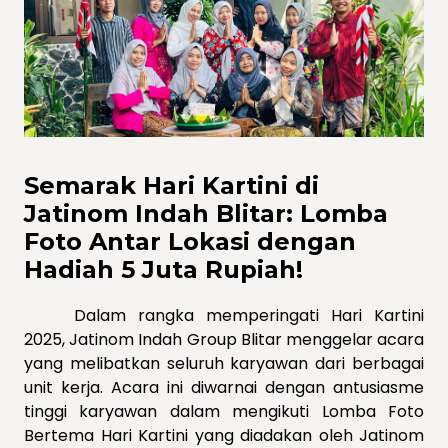
Semarak Hari Kartini di
Jatinom Indah Blitar: Lomba
Foto Antar Lokasi dengan
Hadiah 5 Juta Rupiah!
Dalam rangka memperingati Hari Kartini
2025, Jatinom Indah Group Blitar menggelar acara
yang melibatkan seluruh karyawan dari berbagai
unit kerja. Acara ini diwarnai dengan antusiasme
tinggi karyawan dalam mengikuti Lomba Foto
Bertema Hari Kartini yang diadakan oleh Jatinom