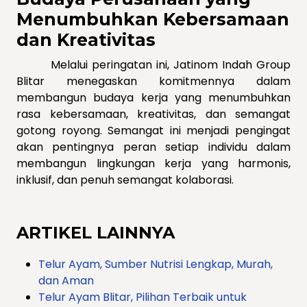
Menumbuhkan Kebersamaan
dan Kreativitas
Melalui peringatan ini, Jatinom Indah Group
Blitar menegaskan komitmennya dalam
membangun budaya kerja yang menumbuhkan
rasa kebersamaan, kreativitas, dan semangat
gotong royong. Semangat ini menjadi pengingat
akan pentingnya peran setiap individu dalam
membangun lingkungan kerja yang harmonis,
inklusif, dan penuh semangat kolaborasi.
ARTIKEL LAINNYA
Telur Ayam, Sumber Nutrisi Lengkap, Murah,
dan Aman
Telur Ayam Blitar, Pilihan Terbaik untuk