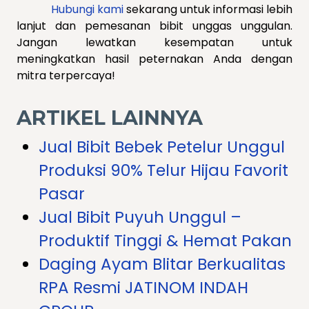
Hubungi kami
sekarang untuk informasi lebih
lanjut dan pemesanan bibit unggas unggulan.
Jangan lewatkan kesempatan untuk
meningkatkan hasil peternakan Anda dengan
mitra terpercaya!
ARTIKEL LAINNYA
Jual Bibit Bebek Petelur Unggul
Produksi 90% Telur Hijau Favorit
Pasar
Jual Bibit Puyuh Unggul –
Produktif Tinggi & Hemat Pakan
Daging Ayam Blitar Berkualitas
RPA Resmi JATINOM INDAH