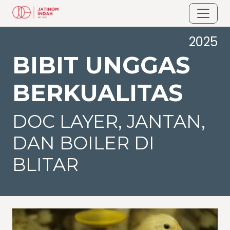
2025
BIBIT UNGGAS
BERKUALITAS
DOC LAYER, JANTAN,
DAN BOILER DI
BLITAR