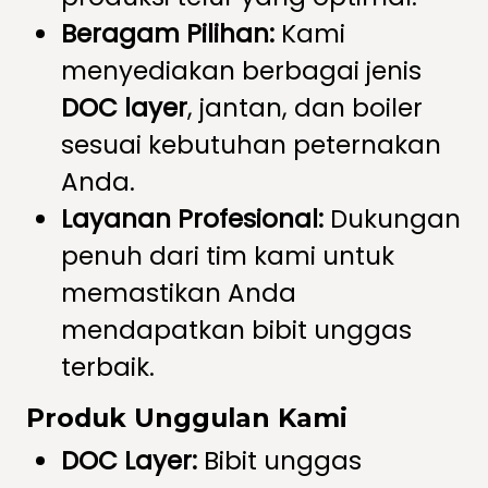
Beragam Pilihan:
Kami
menyediakan berbagai jenis
DOC layer
, jantan, dan boiler
sesuai kebutuhan peternakan
Anda.
Layanan Profesional:
Dukungan
penuh dari tim kami untuk
memastikan Anda
mendapatkan bibit unggas
terbaik.
Produk Unggulan Kami
DOC Layer:
Bibit unggas