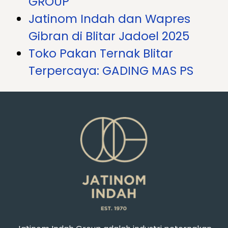
GROUP
Jatinom Indah dan Wapres
Gibran di Blitar Jadoel 2025
Toko Pakan Ternak Blitar
Terpercaya: GADING MAS PS