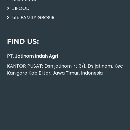
JIFOOD
515 FAMILY GROSIR
FIND US:
PT. Jatinom Indah Agri
KANTOR PUSAT: Dsn jatinom rt 3/1, Ds jatinom, Kec
Kanigoro Kab Blitar, Jawa Timur, Indonesia