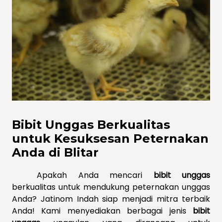
Bibit Unggas Berkualitas
untuk Kesuksesan Peternakan
Anda di Blitar
Apakah Anda mencari
bibit unggas
berkualitas untuk mendukung peternakan unggas
Anda? Jatinom Indah siap menjadi mitra terbaik
Anda! Kami menyediakan berbagai jenis
bibit