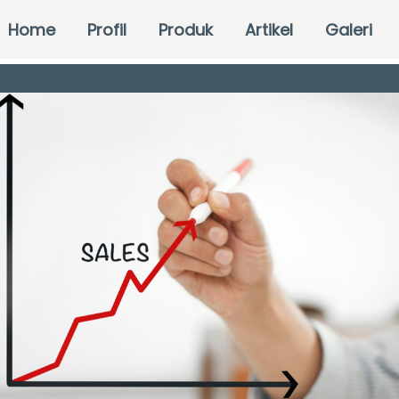
Home
Profil
Produk
Artikel
Galeri