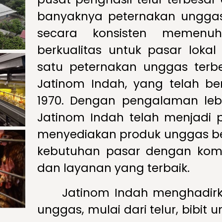
banyaknya peternakan unggas d
secara konsisten memenuh
berkualitas untuk pasar lokal
satu peternakan unggas terbe
Jatinom Indah, yang telah be
1970. Dengan pengalaman lebi
Jatinom Indah telah menjadi 
menyediakan produk unggas be
kebutuhan pasar dengan komi
dan layanan yang terbaik.
Jatinom Indah menghadir
unggas, mulai dari telur, bibit