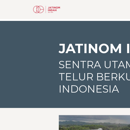
JATINOM 
SENTRA UTA
TELUR BERKU
INDONESIA